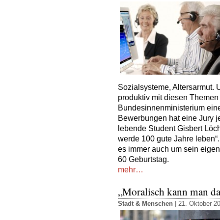
Sozialsysteme, Altersarmut. 
produktiv mit diesen Themen 
Bundesinnenministerium ein
Bewerbungen hat eine Jury jetz
lebende Student Gisbert Löch
werde 100 gute Jahre leben“. 
es immer auch um sein eigen
60 Geburtstag.
mehr…
„Moralisch kann man das
Stadt & Menschen
| 21. Oktober 2