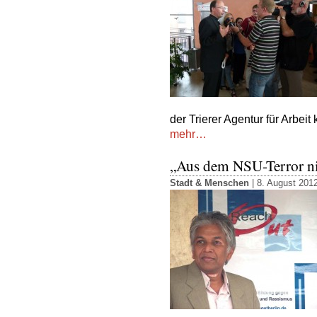
der Trierer Agentur für Arbeit
mehr…
„Aus dem NSU-Terror ni
Stadt & Menschen
| 8. August 201