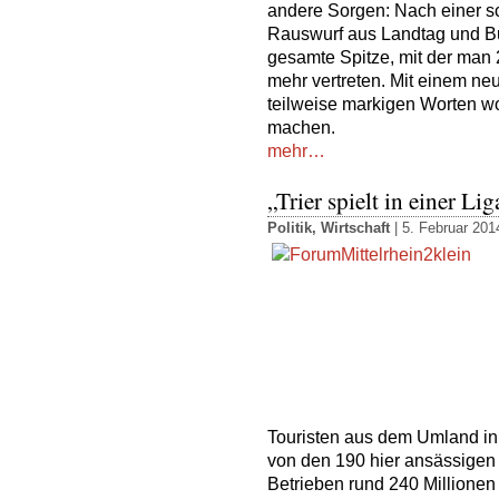
andere Sorgen: Nach einer 
Rauswurf aus Landtag und Bu
gesamte Spitze, mit der man
mehr vertreten. Mit einem n
teilweise markigen Worten wo
machen.
mehr…
„Trier spielt in einer L
Politik
,
Wirtschaft
| 5. Februar 201
Touristen aus dem Umland in
von den 190 hier ansässigen
Betrieben rund 240 Millionen