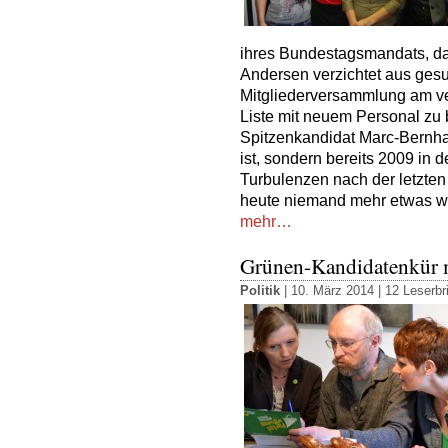
ihres Bundestagsmandats, das
Andersen verzichtet aus gesu
Mitgliederversammlung am ve
Liste mit neuem Personal zu
Spitzenkandidat Marc-Bernha
ist, sondern bereits 2009 in
Turbulenzen nach der letzte
heute niemand mehr etwas wis
mehr…
Grünen-Kandidatenkür 
Politik
| 10. März 2014 |
12 Leserbr