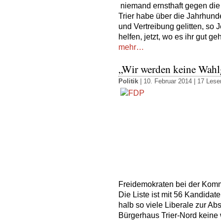
niemand ernsthaft gegen die 
Trier habe über die Jahrhund
und Vertreibung gelitten, so 
helfen, jetzt, wo es ihr gut ge
mehr…
„Wir werden keine Wahl
Politik
| 10. Februar 2014 |
17 Leser
Freidemokraten bei der Kom
Die Liste ist mit 56 Kandidate
halb so viele Liberale zur Ab
Bürgerhaus Trier-Nord keine