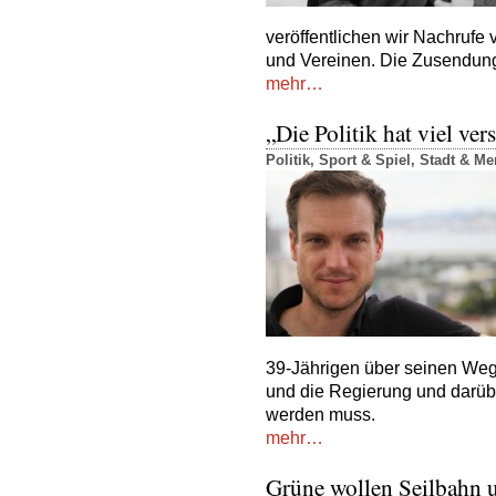
veröffentlichen wir Nachrufe v
und Vereinen. Die Zusendung
mehr…
„Die Politik hat viel ver
Politik
,
Sport & Spiel
,
Stadt & M
39-Jährigen über seinen Weg 
und die Regierung und darüb
werden muss.
mehr…
Grüne wollen Seilbahn 