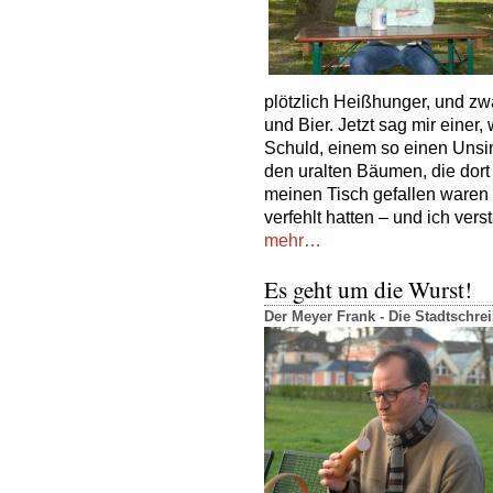
plötzlich Heißhunger, und z
und Bier. Jetzt sag mir einer,
Schuld, einem so einen Unsin
den uralten Bäumen, die dort 
meinen Tisch gefallen waren
verfehlt hatten – und ich vers
mehr…
Es geht um die Wurst!
Der Meyer Frank - Die Stadtschr