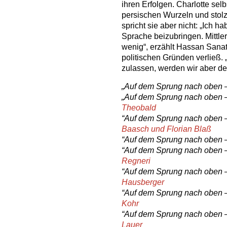
ihren Erfolgen. Charlotte selbs
persischen Wurzeln und stolz
spricht sie aber nicht: „Ich h
Sprache beizubringen. Mittler
wenig“, erzählt Hassan Sanat
politischen Gründen verließ. 
zulassen, werden wir aber de
„Auf dem Sprung nach oben – 
„Auf dem Sprung nach oben – 
Theobald
“Auf dem Sprung nach oben – 
Baasch und Florian Blaß
“Auf dem Sprung nach oben – 
“Auf dem Sprung nach oben – T
Regneri
“Auf dem Sprung nach oben – 
Hausberger
“Auf dem Sprung nach oben – 
Kohr
“Auf dem Sprung nach oben – 
Lauer