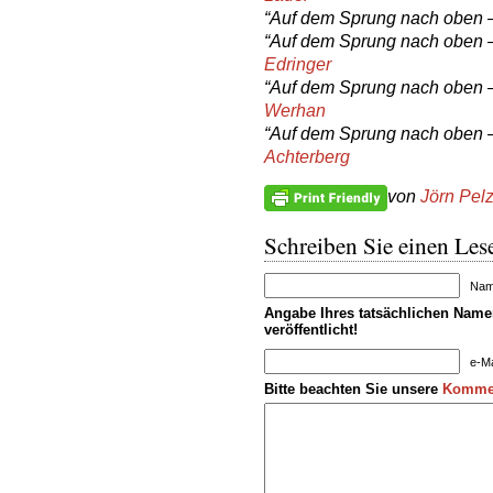
“Auf dem Sprung nach oben – 
“Auf dem Sprung nach oben – 
Edringer
“Auf dem Sprung nach oben
Werhan
“Auf dem Sprung nach oben – 
Achterberg
von
Jörn Pel
Schreiben Sie einen Lese
Name
Angabe Ihres tatsächlichen Namen
veröffentlicht!
e-Ma
Bitte beachten Sie unsere
Kommen