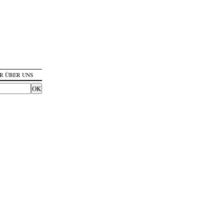
R ÜBER UNS