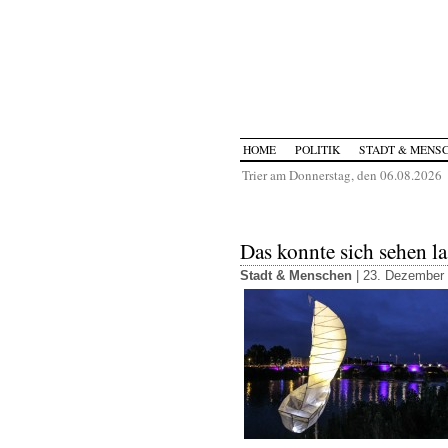
HOME
POLITIK
STADT & MENS
Trier am Donnerstag, den 06.08.2026
Das konnte sich sehen la
Stadt & Menschen
| 23. Dezember