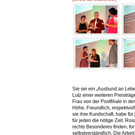
Sie sei ein „Ausbund an Lebe
Lutz einer weiteren Preisträge
Frau von der Postfiliale in de
Höhe. Freundlich, respektvo
sie ihre Kundschaft, habe fü
für jeden die nötige Zeit. Ro
nichts Besonderes finden, für 
selbstverständlich. Die Arbei