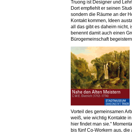
Truong ist Designer und Lehr
Dort empfiehlt er seinen Stud
sondern die Räume an der Ho
Kontakt kommen, Ideen aust
all das gibt es daheim nicht, 
benennt damit auch einen Grun
Bürogemeinschaft begeistern
Vorteil des gemeinsamen Arbei
weiß, wie wichtig Kontakte in
hier findet man sie.“ Moment
bis fünf Co-Workern aus, die