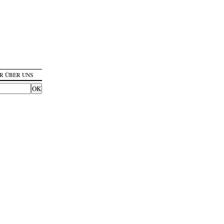
R ÜBER UNS