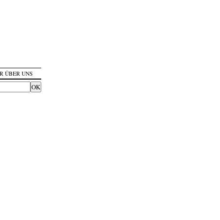
R ÜBER UNS