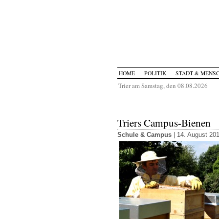
HOME
POLITIK
STADT & MENS
Trier am Samstag, den 08.08.2026
Triers Campus-Bienen
Schule & Campus
| 14. August 20