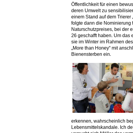
Öffentlichkeit für einen bew
deren Umwelt zu sensibilisier
einem Stand auf dem Trierer 
folgte dann die Nominierung 
Naturschutzpreises, bei der e
26 geschafft haben. Um das e
sie im Winter im Rahmen de
„More than Honey“ mit ansc
Bienensterben ein.
erkennen, wahrscheinlich beg
Lebensmittelskandale. Ich de