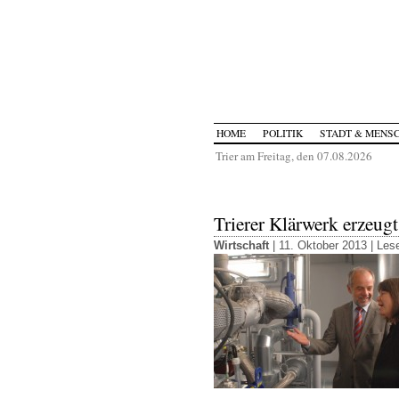
HOME
POLITIK
STADT & MENS
Trier am Freitag, den 07.08.2026
Trierer Klärwerk erzeugt
Wirtschaft
| 11. Oktober 2013 |
Lese