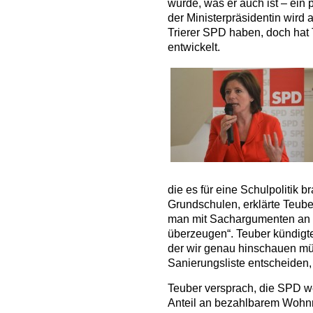
wurde, was er auch ist – ein 
der Ministerpräsidentin wird
Trierer SPD haben, doch hat 
entwickelt.
die es für eine Schulpolitik br
Grundschulen, erklärte Teube
man mit Sachargumenten an 
überzeugen“. Teuber kündigte 
der wir genau hinschauen mü
Sanierungsliste entscheiden,
Teuber versprach, die SPD we
Anteil an bezahlbarem Wohnra