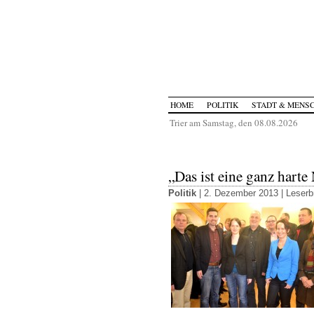
HOME
POLITIK
STADT & MENS
Trier am Samstag, den 08.08.2026
„Das ist eine ganz harte
Politik
| 2. Dezember 2013 |
Leserb