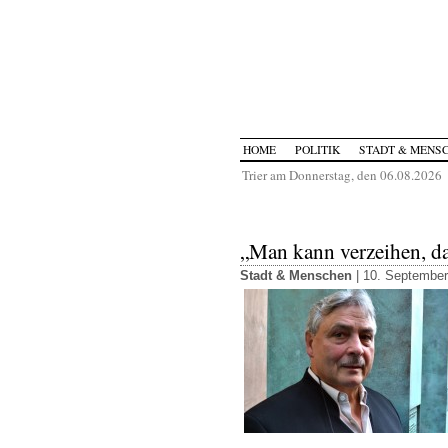
HOME
POLITIK
STADT & MENS
Trier am Donnerstag, den 06.08.2026
„Man kann verzeihen, da
Stadt & Menschen
| 10. September