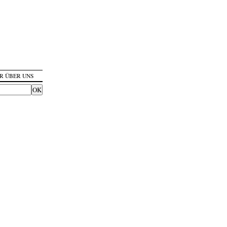
R ÜBER UNS