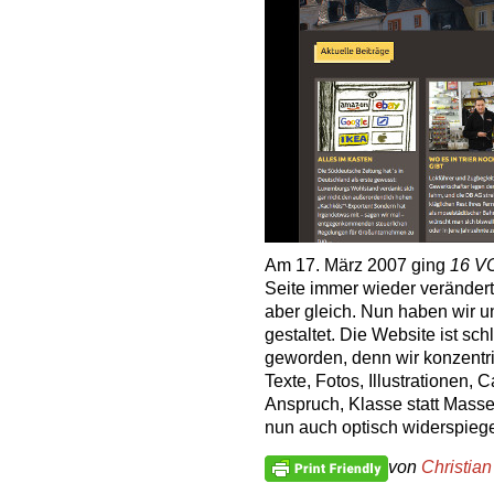
Am 17. März 2007 ging
16 V
Seite immer wieder veränder
aber gleich. Nun haben wir u
gestaltet. Die Website ist sc
geworden, denn wir konzentri
Texte, Fotos, Illustrationen,
Anspruch, Klasse statt Masse 
nun auch optisch widerspieg
von
Christian