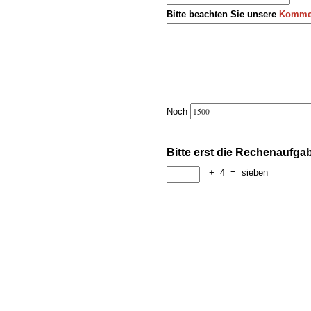
Bitte beachten Sie unsere
Kommen
Noch
Bitte erst die Rechenaufga
+
4
=
sieben