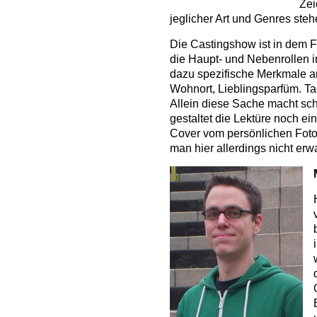
Zei
jeglicher Art und Genres ste
Die Castingshow ist in dem F
die Haupt- und Nebenrollen 
dazu spezifische Merkmale a
Wohnort, Lieblingsparfüm. T
Allein diese Sache macht sc
gestaltet die Lektüre noch ei
Cover vom persönlichen Foto 
man hier allerdings nicht erwa