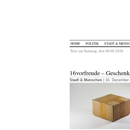
HOME
POLITIK
STADT & MENS
Trier am Samstag, den 08.08.2026
16vorfreude – Geschenk
Stadt & Menschen
| 16. Dezember