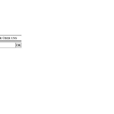
R ÜBER UNS