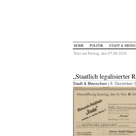
HOME
POLITIK
STADT & MENS
Trier am Freitag, den 07.08.2026
„Staatlich legalisierter 
Stadt & Menschen
| 8. Dezember 2