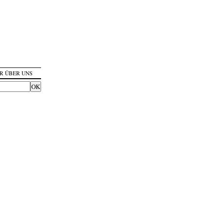
R ÜBER UNS