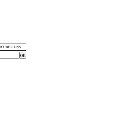
R ÜBER UNS