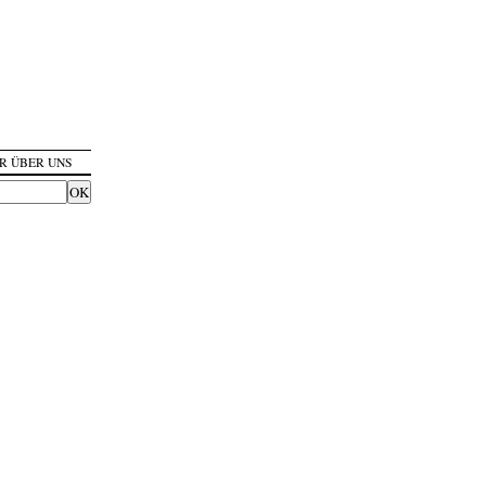
R ÜBER UNS