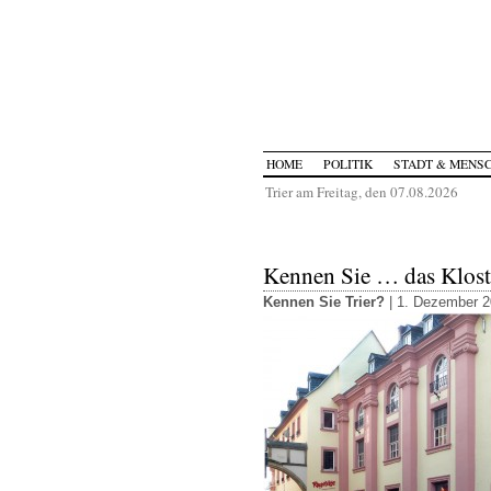
HOME
POLITIK
STADT & MENS
Trier am Freitag, den 07.08.2026
Kennen Sie … das Kloste
Kennen Sie Trier?
| 1. Dezember 2