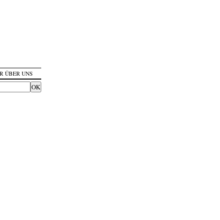
R ÜBER UNS