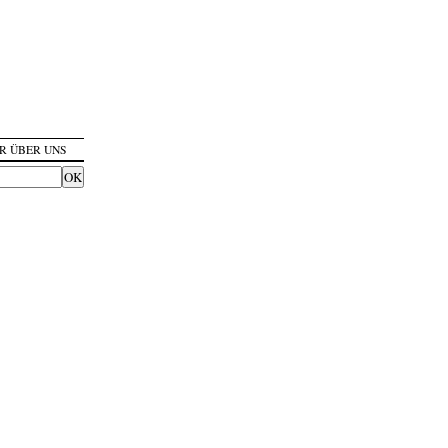
R ÜBER UNS