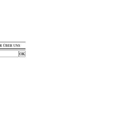
R ÜBER UNS