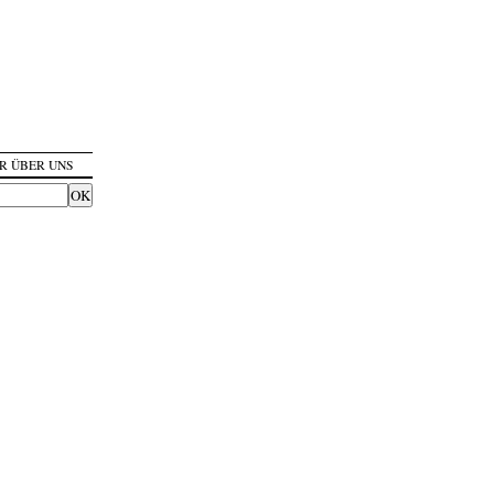
R ÜBER UNS