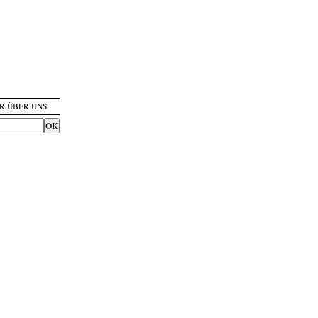
R ÜBER UNS