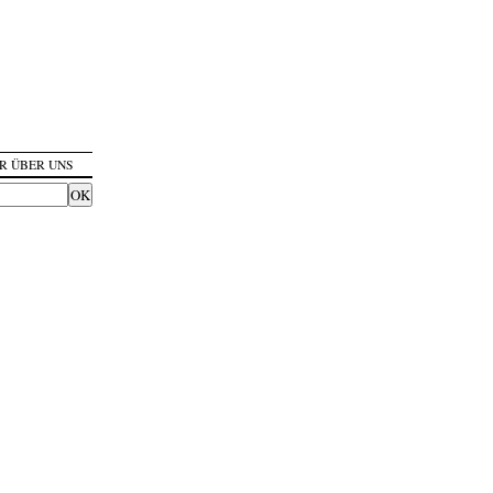
R ÜBER UNS