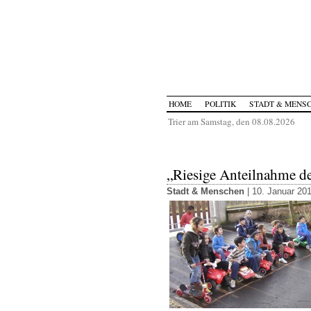
HOME
POLITIK
STADT & MENS
Trier am Samstag, den 08.08.2026
„Riesige Anteilnahme de
Stadt & Menschen
| 10. Januar 20