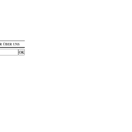
R ÜBER UNS