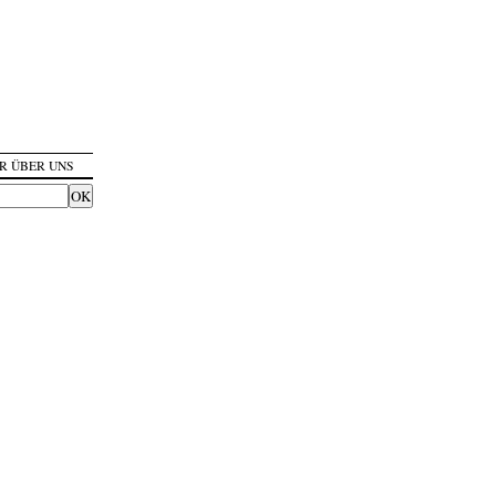
R ÜBER UNS