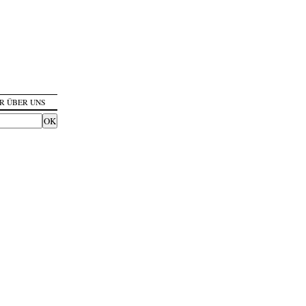
R ÜBER UNS