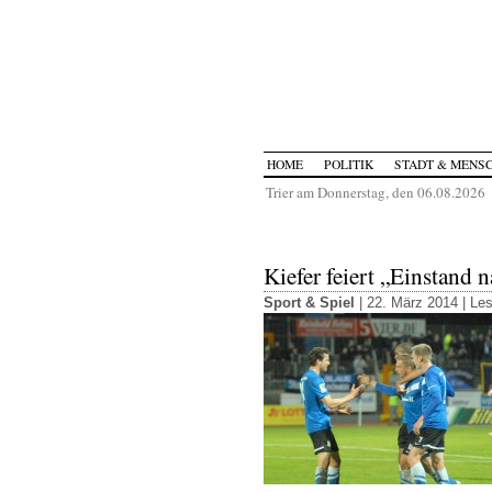
HOME
POLITIK
STADT & MENS
Trier am Donnerstag, den 06.08.2026
Kiefer feiert „Einstand
Sport & Spiel
| 22. März 2014 |
Les