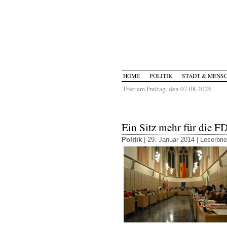
HOME
POLITIK
STADT & MENS
Trier am Freitag, den 07.08.2026
Ein Sitz mehr für die F
Politik
| 29. Januar 2014 |
Leserbrie