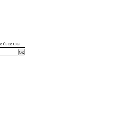
R ÜBER UNS