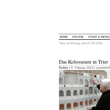
HOME
POLITIK
STADT & MENS
Trier am Freitag, den 07.08.2026
Das Kolosseum in Trier
Kultur
| 8. Februar 2014 |
Leserbrie