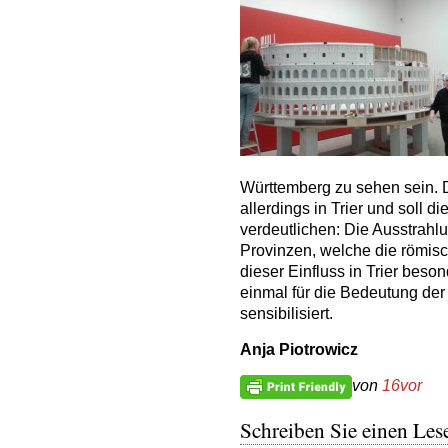
Württemberg zu sehen sein. 
allerdings in Trier und soll d
verdeutlichen: Die Ausstrahlu
Provinzen, welche die römisc
dieser Einfluss in Trier beso
einmal für die Bedeutung de
sensibilisiert.
Anja Piotrowicz
von
16vor
Schreiben Sie einen Lese