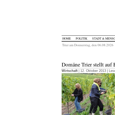
HOME
POLITIK
STADT & MENS
Trier am Donnerstag, den 06.08.2026
Domäne Trier stellt auf
Wirtschaft
| 12. Oktober 2013 |
Lese