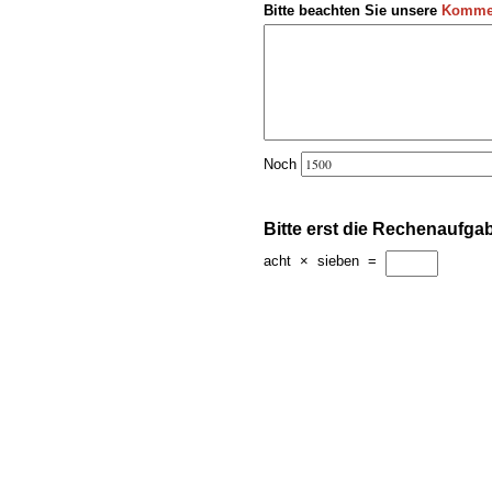
Bitte beachten Sie unsere
Kommen
Noch
Bitte erst die Rechenaufga
acht
×
sieben
=