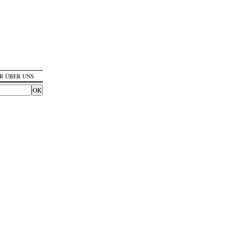
R ÜBER UNS